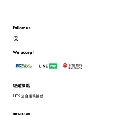
Follow us
We accept
經銷據點
FITS 全台服務據點
關於我們