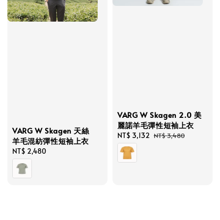
VARG W Skagen 2.0 美
麗諾羊毛彈性短袖上衣
VARG W Skagen 天絲
Sale
NT$ 3,132
Regular
NT$ 3,480
羊毛混紡彈性短袖上衣
price
price
Regular
NT$ 2,480
price