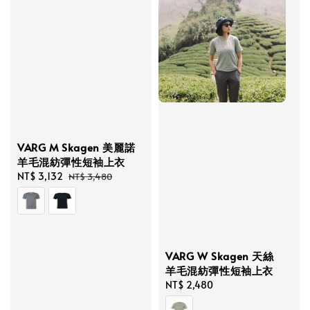
VARG M Skagen 美麗諾
羊毛混紡彈性短袖上衣
Sale
NT$ 3,132
Regular
NT$ 3,480
price
price
VARG W Skagen 天絲
羊毛混紡彈性短袖上衣
Regular
NT$ 2,480
price