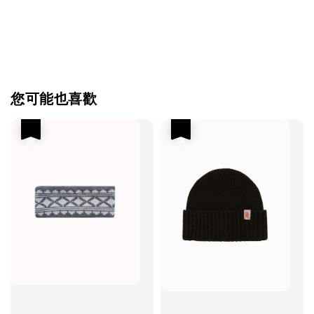
您可能也喜歡
優惠
優惠