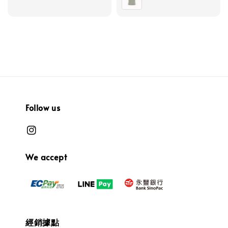
Follow us
We accept
經銷據點