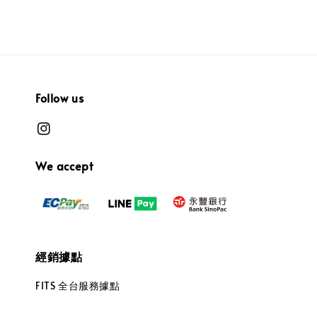
Follow us
We accept
經銷據點
FITS 全台服務據點