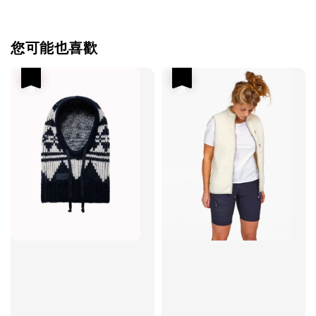
您可能也喜歡
優惠
優惠