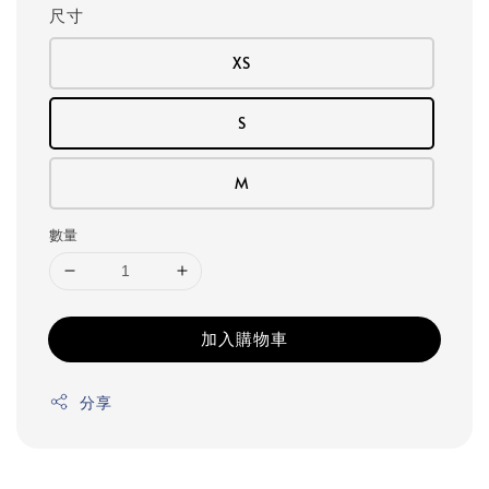
尺寸
XS
S
M
數量
加入購物車
分享