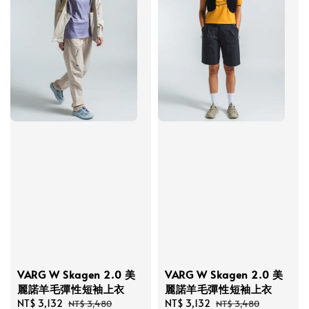
VARG W Skagen 2.0 美
VARG W Skagen 2.0 美
麗諾羊毛彈性短袖上衣
麗諾羊毛彈性短袖上衣
Sale
NT$ 3,132
Regular
Sale
NT$ 3,132
Regular
NT$ 3,480
NT$ 3,480