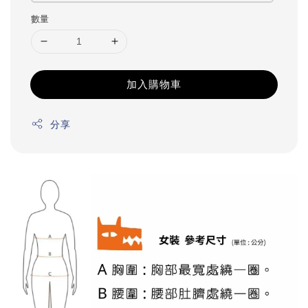
數量
加入購物車
分享