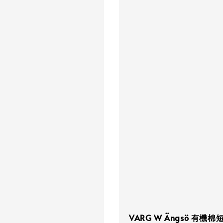
VARG W Ängsö 有機棉