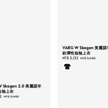
VARG W Skagen 美麗
紡彈性短袖上衣
Sale
NT$ 3,132
Regular
NT$ 3,480
price
price
W Skagen 2.0 美麗諾羊
短袖上衣
2
Regular
NT$ 3,480
price