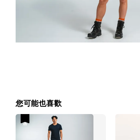
您可能也喜歡
優惠