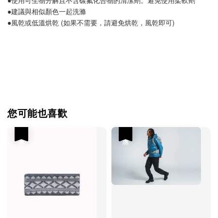
●使用可生物分解且不含碳氟化合物的清潔劑。避免使用柔軟劑
●建議與相似顏色一起洗滌
●風乾或低溫烘乾 (如果不需要，請避免烘乾，風乾即可)
您可能也喜歡
優惠
優惠