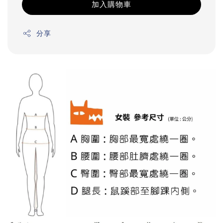
加入購物車
分享