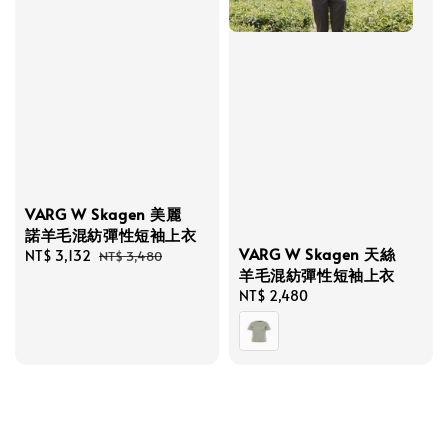
VARG W Skagen 美麗
諾羊毛混紡彈性短袖上衣
VARG W Skagen 天絲
Sale
NT$ 3,132
Regular
NT$ 3,480
羊毛混紡彈性短袖上衣
price
price
Regular
NT$ 2,480
price