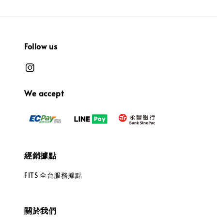
Follow us
We accept
經銷據點
FITS 全台服務據點
關於我們