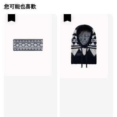
您可能也喜歡
優惠
優惠