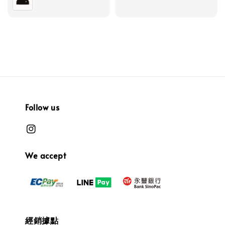
Follow us
We accept
經銷據點