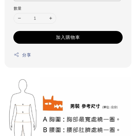
數量
加入購物車
分享