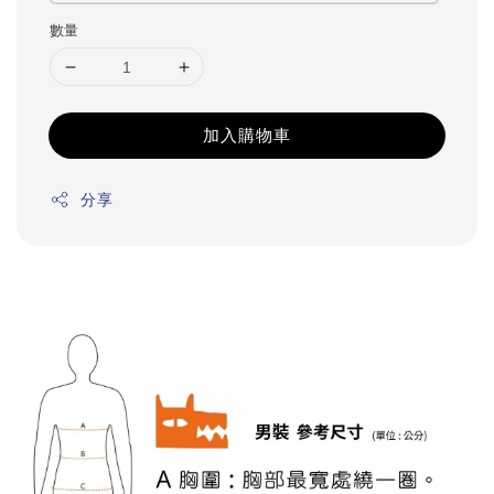
數量
加入購物車
分享