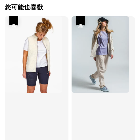
您可能也喜歡
優惠
優惠