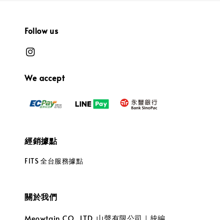
Follow us
We accept
經銷據點
FITS 全台服務據點
關於我們
Meowtain CO., LTD. 山聲有限公司｜統編