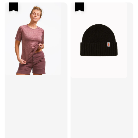
優惠
優惠