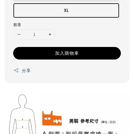
XL
數量
加入購物車
分享