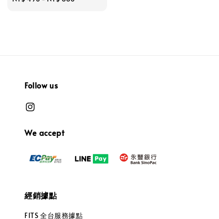
price
Follow us
We accept
經銷據點
FITS 全台服務據點