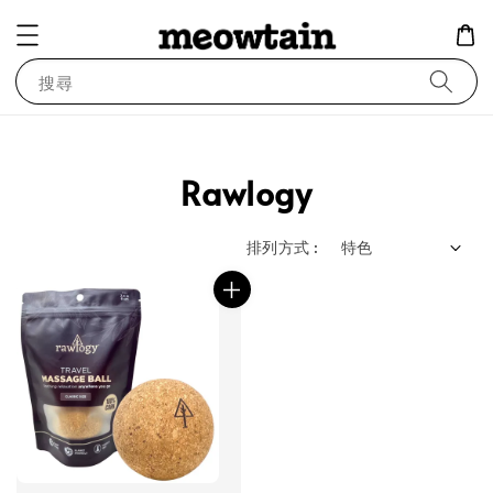
搜尋
Rawlogy
排列方式 :