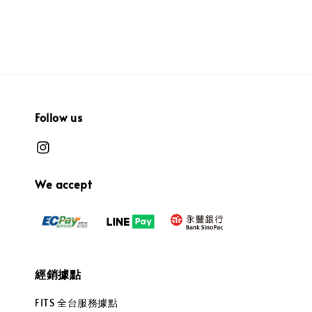
Follow us
We accept
經銷據點
FITS 全台服務據點