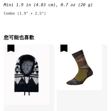
Mini
1.9 in
(4.83 cm), 0.7 oz (20 g)
Combo (1.9" + 2.5")
您可能也喜歡
優惠
優惠