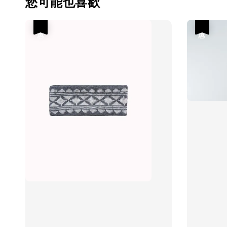
您可能也喜歡
優惠
優惠