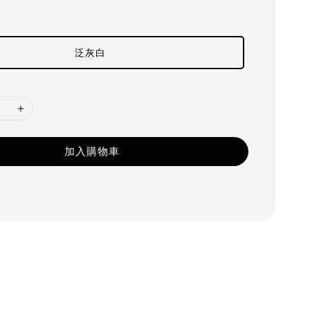
泛灰白
加入購物車