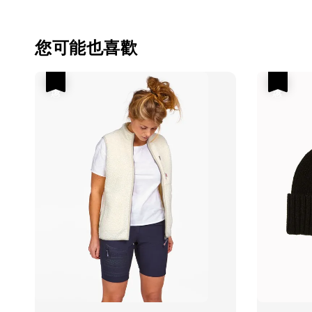
您可能也喜歡
優惠
優惠