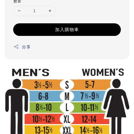
數量
加入購物車
分享