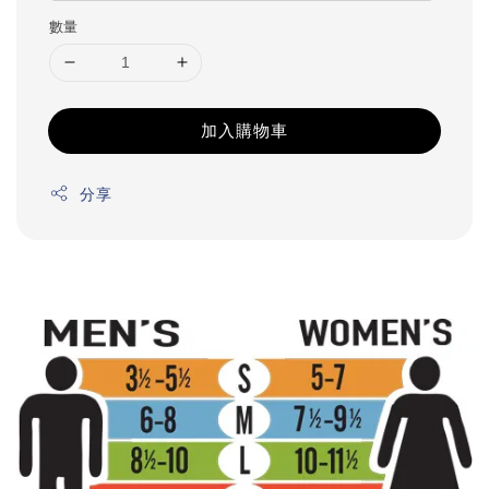
數量
加入購物車
分享