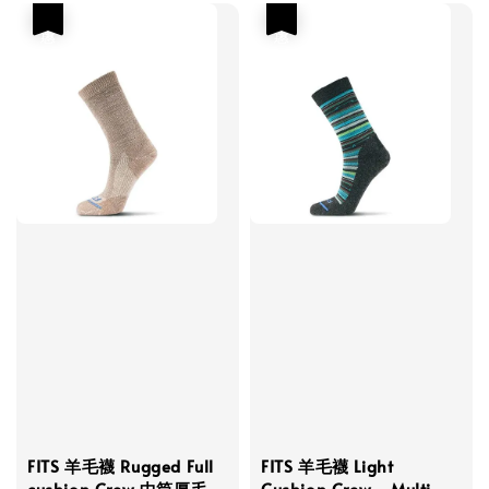
優惠
優惠
FITS 羊毛襪 Rugged Full
FITS 羊毛襪 Light
cushion Crew 中筒厚毛
Cushion Crew - Multi