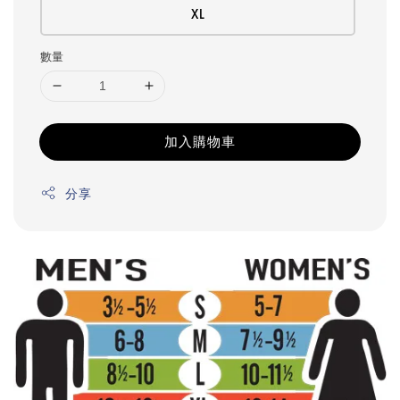
XL
數量
加入購物車
分享