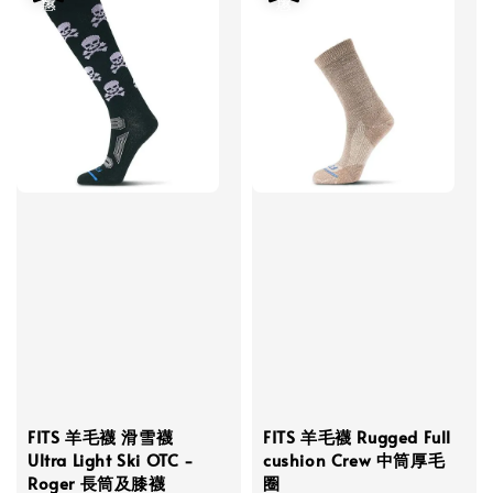
FITS 羊毛襪 滑雪襪
FITS 羊毛襪 Rugged Full
Ultra Light Ski OTC -
cushion Crew 中筒厚毛
Roger 長筒及膝襪
圈