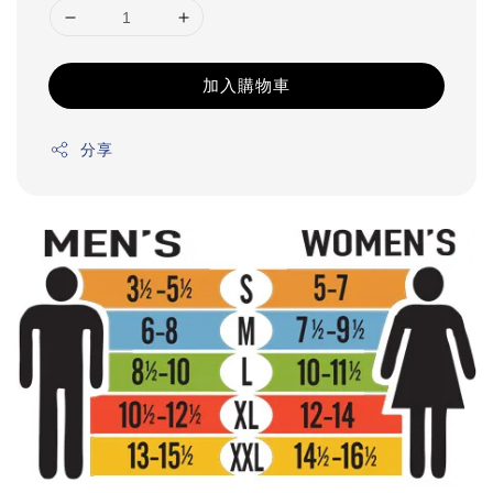
加入購物車
分享