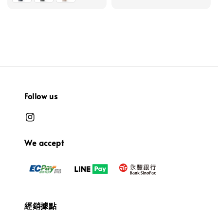
Follow us
We accept
經銷據點