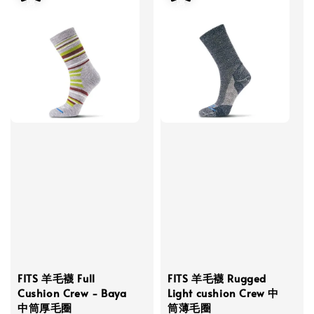
FITS 羊毛襪 Full
FITS 羊毛襪 Rugged
Cushion Crew - Baya
Light cushion Crew 中
中筒厚毛圈
筒薄毛圈