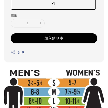
XL
數量
加入購物車
分享