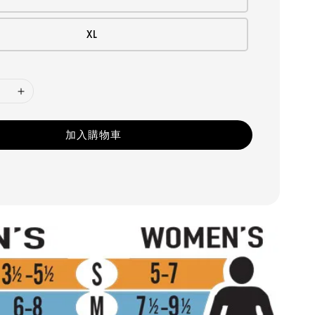
XL
加入購物車