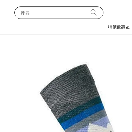
搜尋
特價優惠區