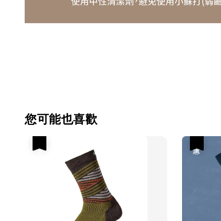
您可能也喜歡
優惠
優惠