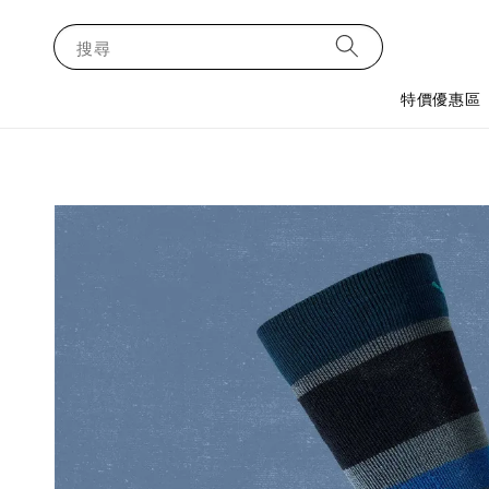
搜尋
特價優惠區