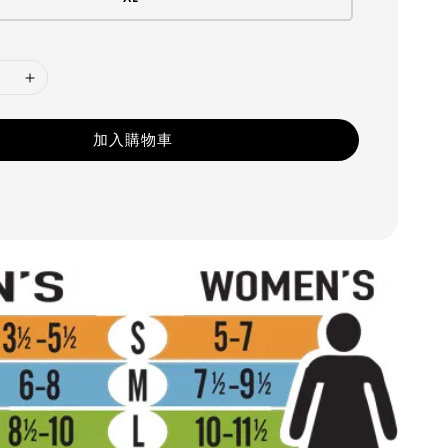
加入購物車