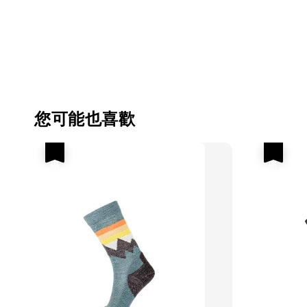
您可能也喜歡
優惠
優惠