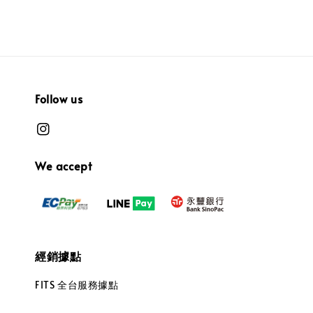
Follow us
We accept
經銷據點
FITS 全台服務據點