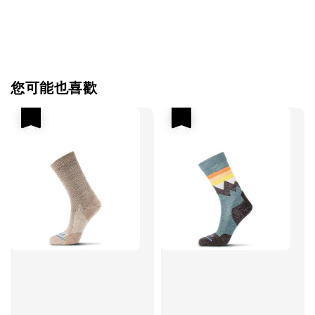
您可能也喜歡
優惠
優惠