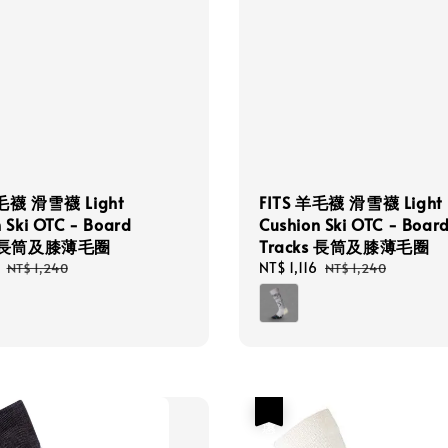
羊毛襪 滑雪襪 Light
FITS 羊毛襪 滑雪襪 Light
 Ski OTC - Board
Cushion Ski OTC - Boar
ks 長筒及膝薄毛圈
Tracks 長筒及膝薄毛圈
Regular
Sale
NT$ 1,116
Regular
NT$ 1,240
NT$ 1,240
price
price
price
優惠