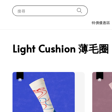
搜尋
特價優惠區
Light Cushion 薄毛圈
優惠
優惠