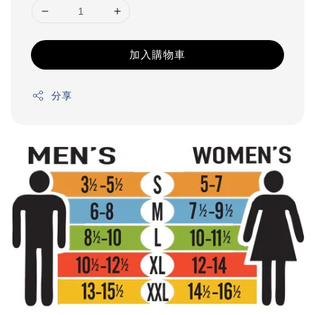
加入購物車
分享