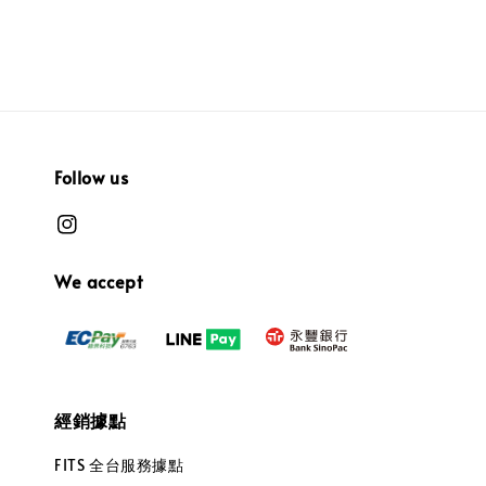
Follow us
We accept
經銷據點
FITS 全台服務據點