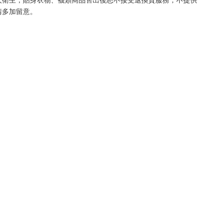
請多加留意。