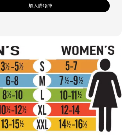
加入購物車