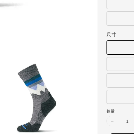
尺寸
數量