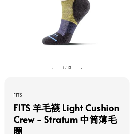
1
/
13
FITS
FITS 羊毛襪 Light Cushion
Crew - Stratum 中筒薄毛
圈