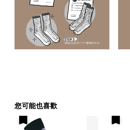
您可能也喜歡
優惠
優惠