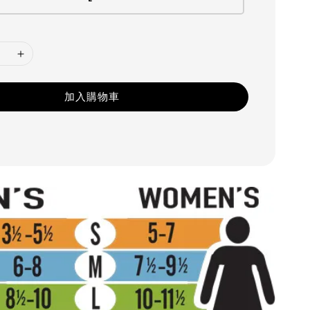
加入購物車