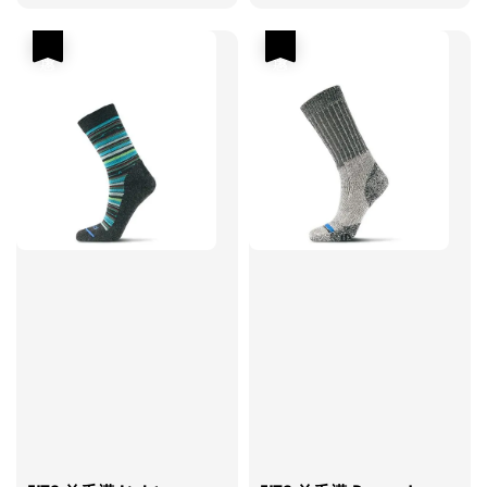
優惠
優惠