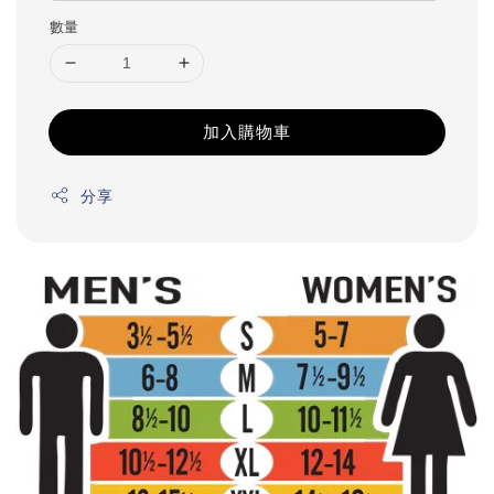
數量
加入購物車
分享