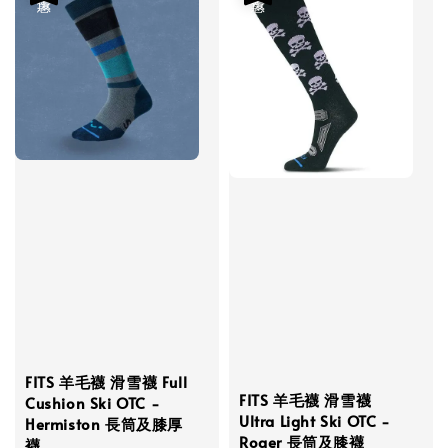
FITS 羊毛襪 滑雪襪 Full
FITS 羊毛襪 滑雪襪
Cushion Ski OTC -
Ultra Light Ski OTC -
Hermiston 長筒及膝厚
Roger 長筒及膝襪
襪