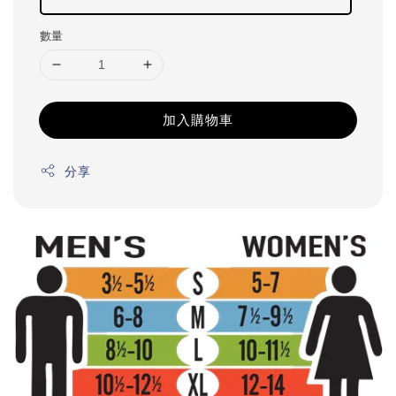
數量
加入購物車
分享