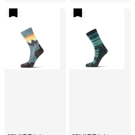
優惠
優惠