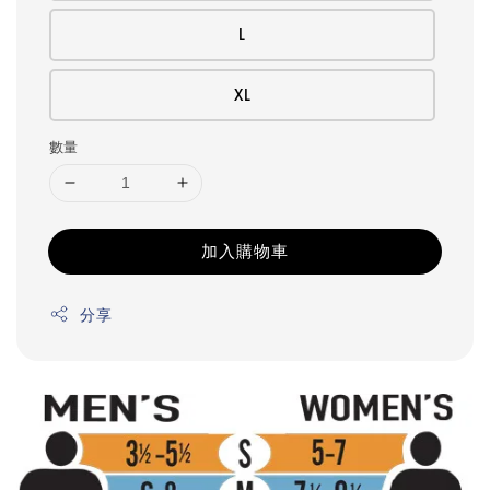
L
XL
數量
加入購物車
分享