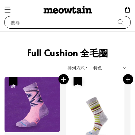
搜尋
Full Cushion 全毛圈
排列方式 :
優惠
優惠