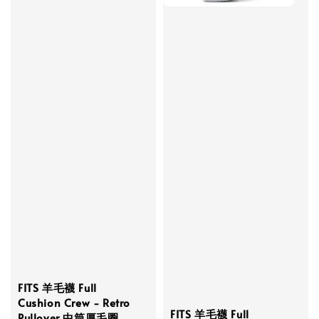
FITS 羊毛襪 Full
Cushion Crew - Retro
FITS 羊毛襪 Full
Pullover 中筒厚毛圈