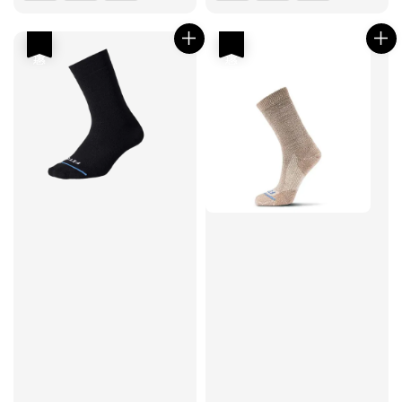
優惠
優惠