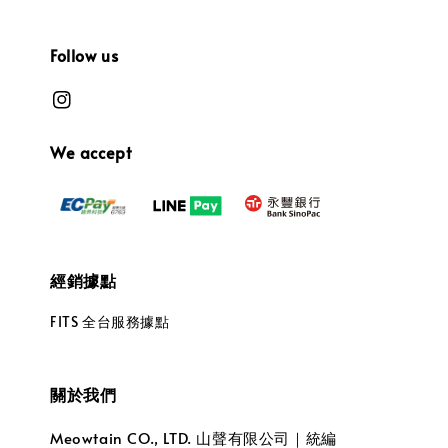
Follow us
We accept
經銷據點
FITS 全台服務據點
關於我們
Meowtain CO., LTD. 山聲有限公司｜統編