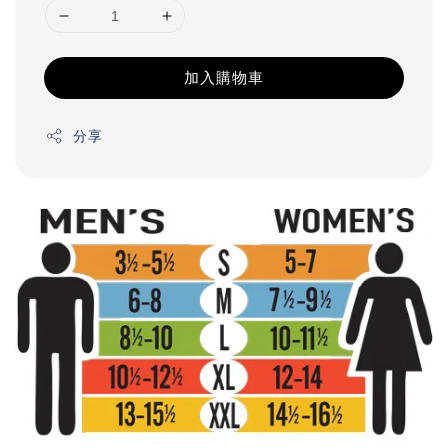
加入購物車
分享