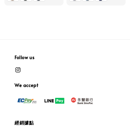
Follow us
We accept
經銷據點