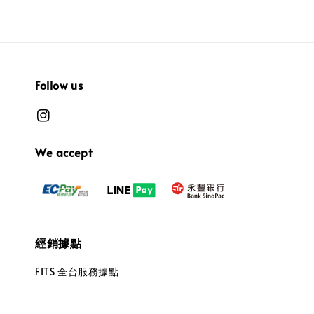
Follow us
We accept
經銷據點
FITS 全台服務據點