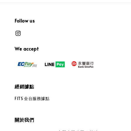
Follow us
We accept
經銷據點
FITS 全台服務據點
關於我們