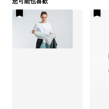
您可能也喜歡
優惠
優惠