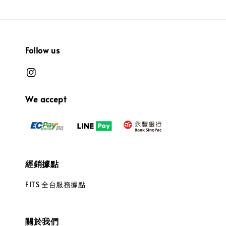
Follow us
We accept
經銷據點
FITS 全台服務據點
關於我們