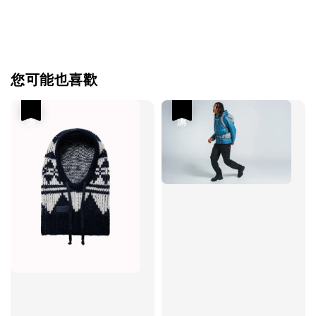
您可能也喜歡
優惠
優惠