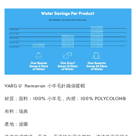
VARG U Hemavan 小羊毛針織保暖帽
材質：面料：100% 小羊毛，內裡：100% POLYCOLON®
布料：瑞典
產地：波蘭