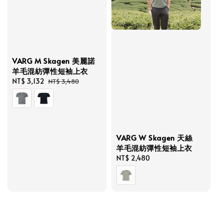
VARG M Skagen 美麗諾
羊毛混紡彈性短袖上衣
Sale
NT$ 3,132
Regular
NT$ 3,480
price
price
VARG W Skagen 天絲
羊毛混紡彈性短袖上衣
Regular
NT$ 2,480
price