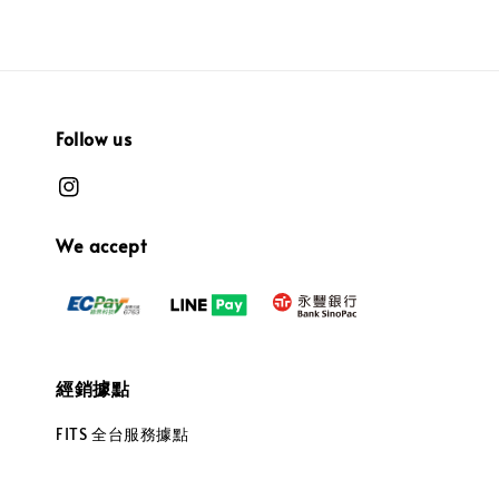
Follow us
We accept
經銷據點
FITS 全台服務據點