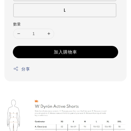
L
數量
加入購物車
分享