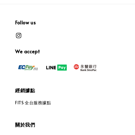
Follow us
We accept
經銷據點
FITS 全台服務據點
關於我們