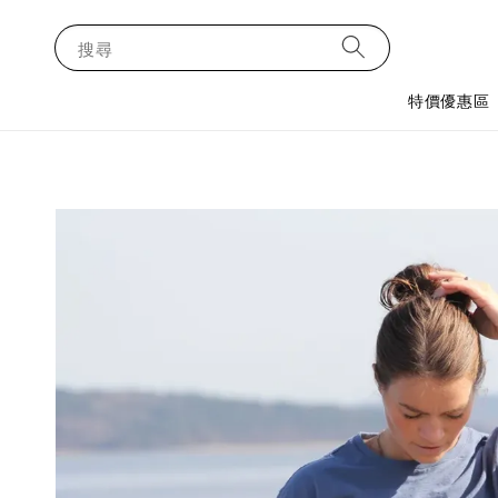
搜尋
特價優惠區