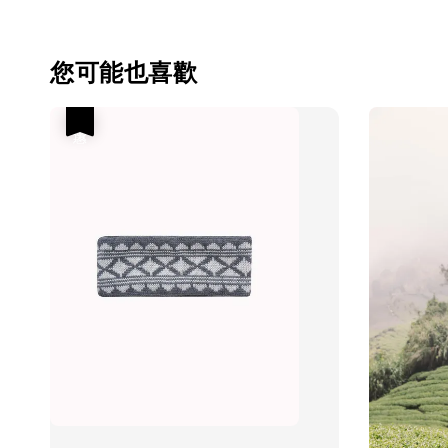
您可能也喜歡
優惠