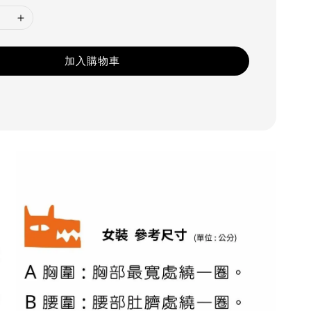
加入購物車