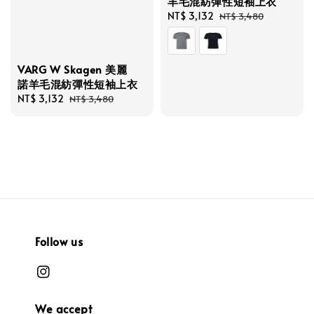
羊毛混紡彈性短袖上衣
Sale
NT$ 3,132
Regular
NT$ 3,480
price
price
VARG W Skagen 美麗
諾羊毛混紡彈性短袖上衣
Sale
NT$ 3,132
Regular
NT$ 3,480
price
price
Follow us
We accept