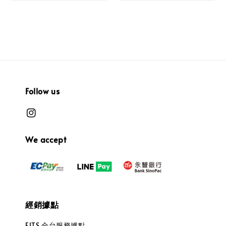
Follow us
We accept
經銷據點
FITS 全台服務據點