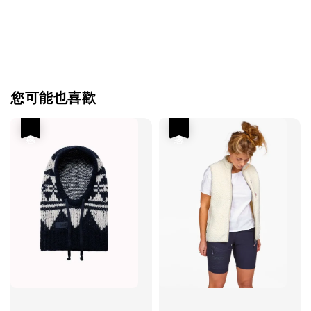
您可能也喜歡
優惠
優惠