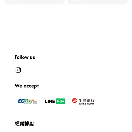
Follow us
We accept
經銷據點