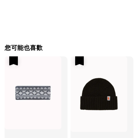
您可能也喜歡
優惠
優惠