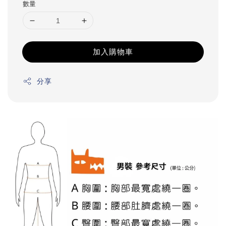
數量
加入購物車
分享