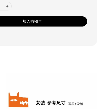
加入購物車