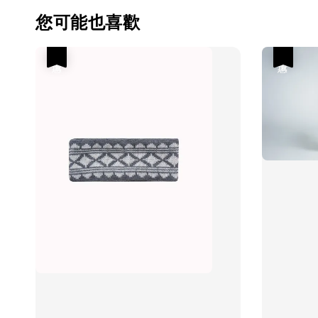
您可能也喜歡
優惠
優惠