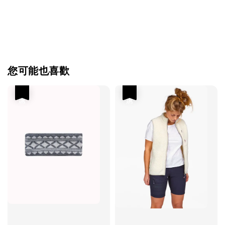
您可能也喜歡
優惠
優惠