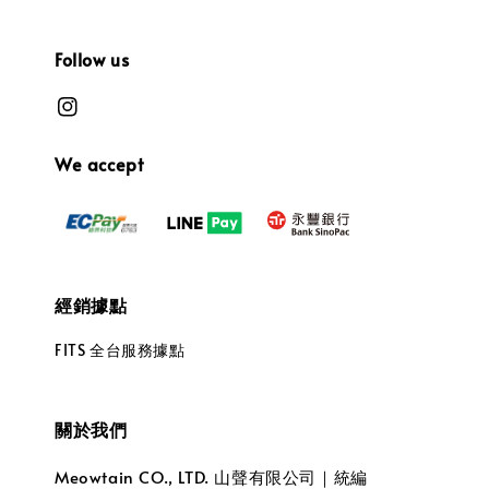
Follow us
We accept
經銷據點
FITS 全台服務據點
關於我們
Meowtain CO., LTD. 山聲有限公司｜統編